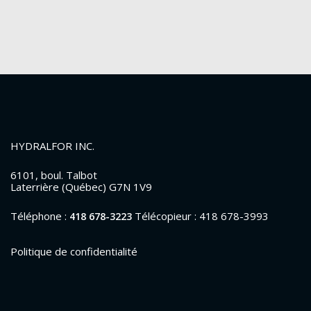
HYDRALFOR INC.
6101, boul. Talbot
Laterrière (Québec) G7N 1V9
Téléphone :
Télécopieur : 418 678-3993
418 678-3223
Politique de confidentialité