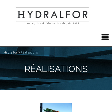

Hydralfor
>
Réalisations
RÉALISATIONS