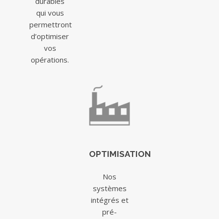
durables
qui vous
permettront
d’optimiser
vos
opérations.
OPTIMISATION
Nos
systèmes
intégrés et
pré-