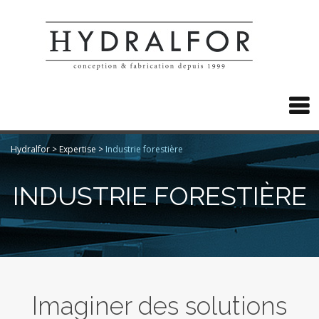

Hydralfor
>
Expertise
>
Industrie forestière
INDUSTRIE FORESTIÈRE
Imaginer des solutions