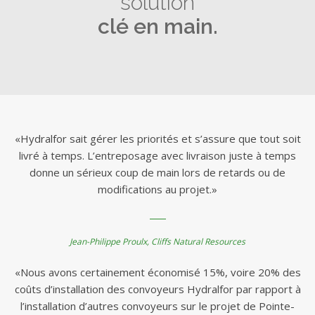
solution
clé en main.
«Hydralfor sait gérer les priorités et s’assure que tout soit
livré à temps. L’entreposage avec livraison juste à temps
donne un sérieux coup de main lors de retards ou de
modifications au projet.»
Jean-Philippe Proulx, Cliffs Natural Resources
«Nous avons certainement économisé 15%, voire 20% des
coûts d’installation des convoyeurs Hydralfor par rapport à
l’installation d’autres convoyeurs sur le projet de Pointe-