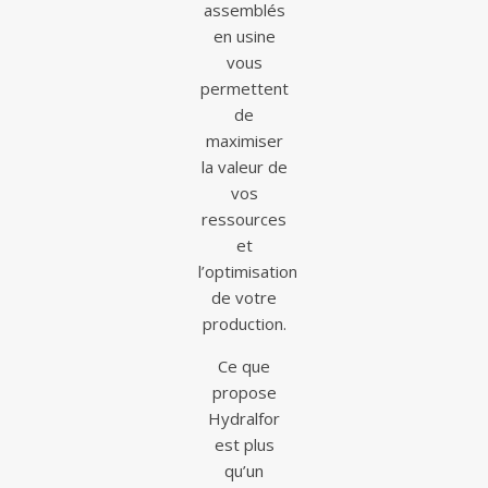
assemblés
en usine
vous
permettent
de
maximiser
la valeur de
vos
ressources
et
l’optimisation
de votre
production.
Ce que
propose
Hydralfor
est plus
qu’un