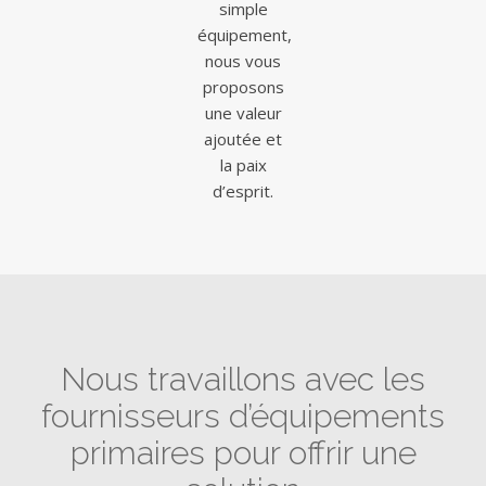
simple
équipement,
nous vous
proposons
une valeur
ajoutée et
la paix
d’esprit.
Nous travaillons avec les
fournisseurs d’équipements
primaires pour offrir une