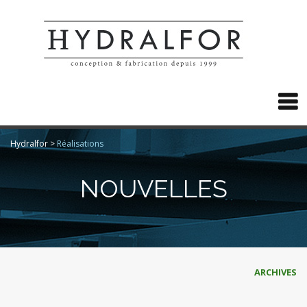

Hydralfor
>
Réalisations
NOUVELLES
ARCHIVES