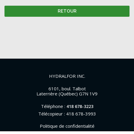
RETOUR
HYDRALFOR INC.
6101, boul. Talbot
Laterrière (Québec) G7N 1V9
Téléphone :
418 678-3223
Télécopieur : 418 678-3993
Politique de confidentialité