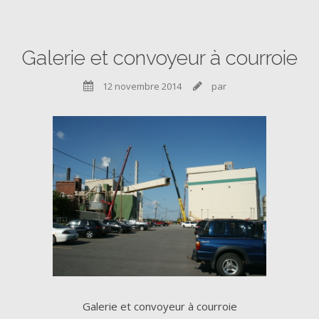
Galerie et convoyeur à courroie
12 novembre 2014
par


Galerie et convoyeur à courroie