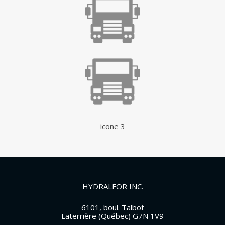
icone 3
HYDRALFOR INC.
6101, boul. Talbot
Laterrière (Québec) G7N 1V9