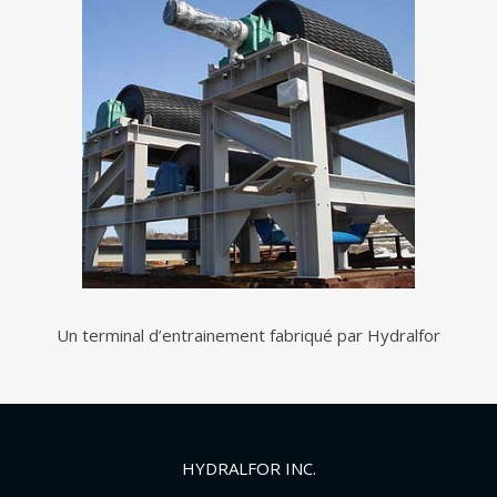
Un terminal d’entrainement fabriqué par Hydralfor
HYDRALFOR INC.