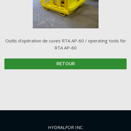
Outils d’opération de cuves RTA AP-60 / operating tools for
RTA AP-60
RETOUR
HYDRALFOR INC.