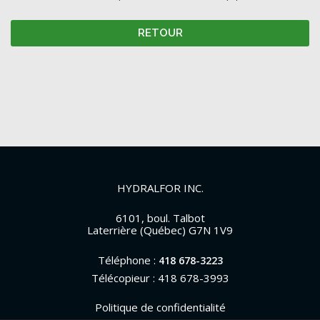
RETOUR
HYDRALFOR INC.
6101, boul. Talbot
Laterrière (Québec) G7N 1V9
Téléphone :
418 678-3223
Télécopieur : 418 678-3993
Politique de confidentialité