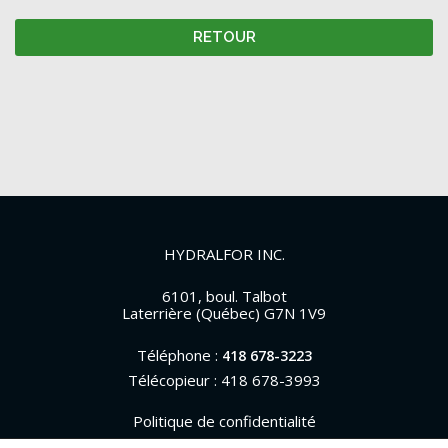
RETOUR
HYDRALFOR INC.
6101, boul. Talbot
Laterrière (Québec) G7N 1V9
Téléphone :
418 678-3223
Télécopieur : 418 678-3993
Politique de confidentialité