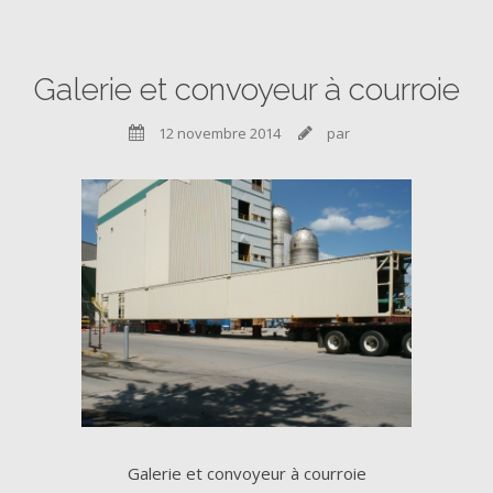
Galerie et convoyeur à courroie
12 novembre 2014
par


Galerie et convoyeur à courroie