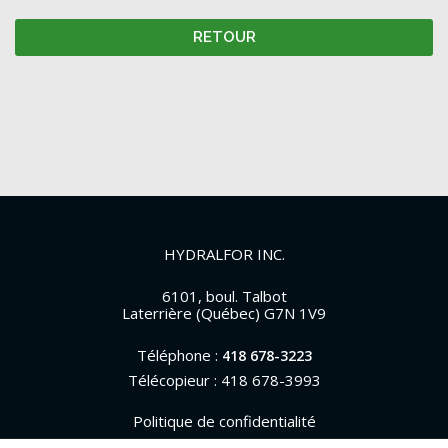
RETOUR
HYDRALFOR INC.
6101, boul. Talbot
Laterrière (Québec) G7N 1V9
Téléphone :
418 678-3223
Télécopieur : 418 678-3993
Politique de confidentialité