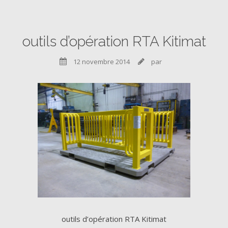
outils d’opération RTA Kitimat
12 novembre 2014
par


outils d’opération RTA Kitimat