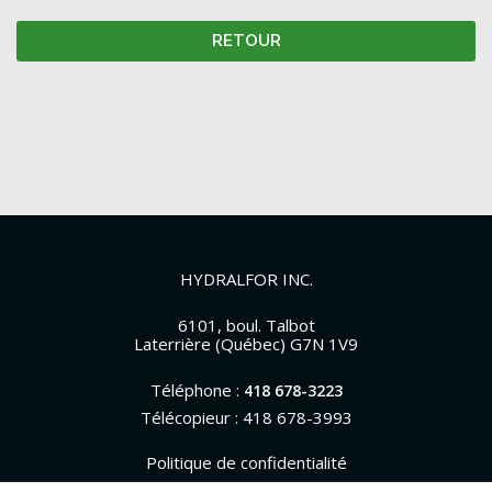
RETOUR
HYDRALFOR INC.
6101, boul. Talbot
Laterrière (Québec) G7N 1V9
Téléphone :
418 678-3223
Télécopieur : 418 678-3993
Politique de confidentialité