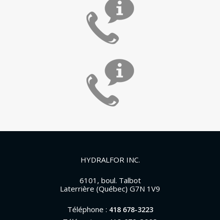
HYDRALFOR INC.
6101, boul. Talbot
Laterrière (Québec) G7N 1V9
Téléphone :
418 678-3223