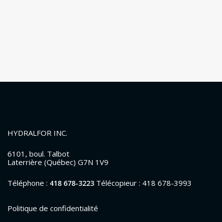
HYDRALFOR INC.
6101, boul. Talbot
Laterrière (Québec) G7N 1V9
Téléphone :
Télécopieur : 418 678-3993
418 678-3223
Politique de confidentialité