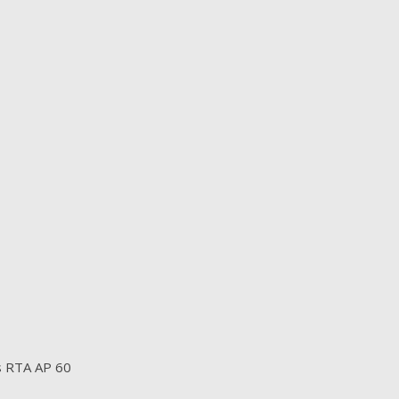
ls RTA AP 60