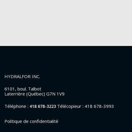
HYDRALFOR INC.
6101, boul. Talbot
Laterrière (Québec) G7N 1V9
Téléphone :
Télécopieur : 418 678-3993
418 678-3223
Politique de confidentialité