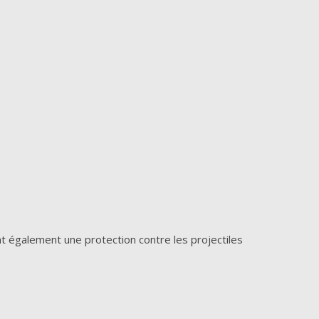
ent également une protection contre les projectiles