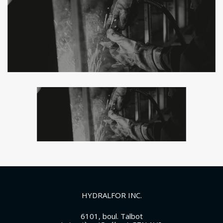
HYDRALFOR INC.
6101, boul. Talbot