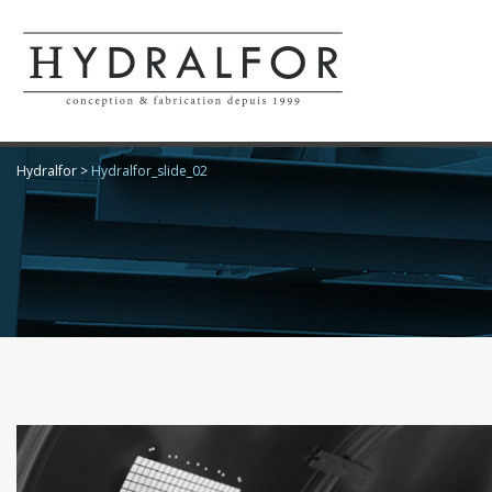
Hydralfor
>
Hydralfor_slide_02