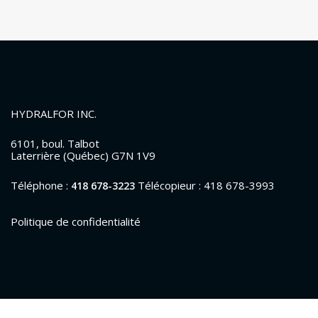
HYDRALFOR INC.
6101, boul. Talbot
Laterrière (Québec) G7N 1V9
Téléphone :
Télécopieur : 418 678-3993
418 678-3223
Politique de confidentialité